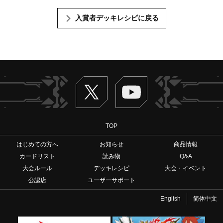
入賞者デッキレシピに戻る
Twitter
ヴァンガードch
TOP
はじめての方へ
お知らせ
商品情報
カードリスト
読み物
Q&A
大会ルール
デッキレシピ
大会・イベント
公認店
ユーザーサポート
English
简体中文