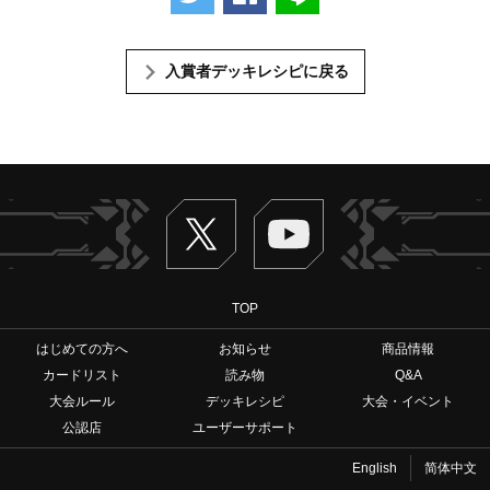
入賞者デッキレシピに戻る
Twitter
ヴァンガードch
TOP
はじめての方へ
お知らせ
商品情報
カードリスト
読み物
Q&A
大会ルール
デッキレシピ
大会・イベント
公認店
ユーザーサポート
English
简体中文