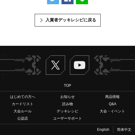
入賞者デッキレシピに戻る
Twitter
ヴァンガードch
TOP
はじめての方へ
お知らせ
商品情報
カードリスト
読み物
Q&A
大会ルール
デッキレシピ
大会・イベント
公認店
ユーザーサポート
English
简体中文