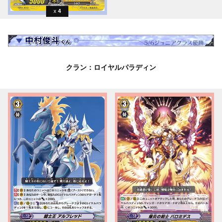
4
クラン：ロイヤルパラディン