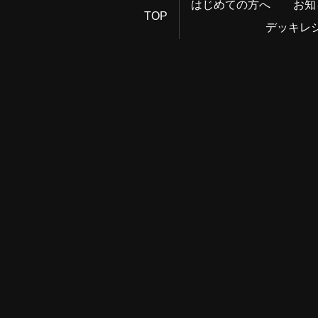
はじめての方へ
お知
TOP
デッキレ