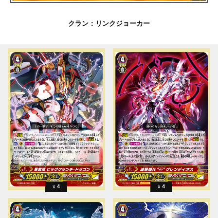
クラン：リンクジョーカー
4
4