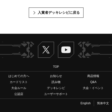
入賞者デッキレシピに戻る
Twitter
ヴァンガードch
TOP
はじめての方へ
お知らせ
商品情報
カードリスト
読み物
Q&A
大会ルール
デッキレシピ
大会・イベント
公認店
ユーザーサポート
English
简体中文