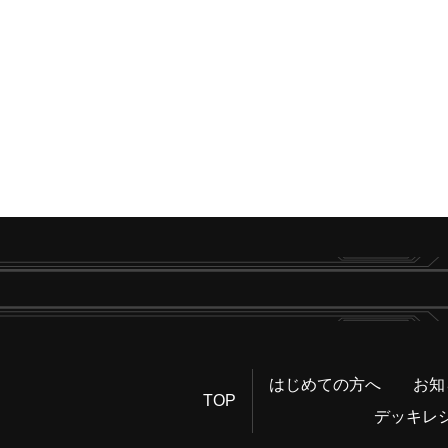
はじめての方へ
お知
TOP
デッキレ