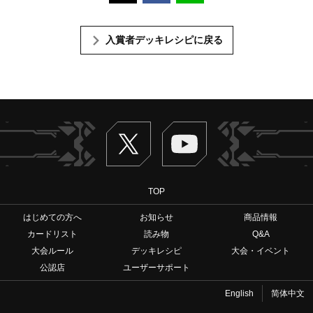
入賞者デッキレシピに戻る
Twitter
ヴァンガードch
TOP
はじめての方へ
お知らせ
商品情報
カードリスト
読み物
Q&A
大会ルール
デッキレシピ
大会・イベント
公認店
ユーザーサポート
English
简体中文