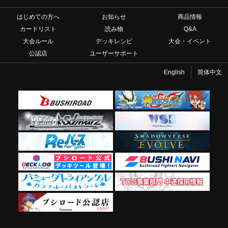
はじめての方へ
お知らせ
商品情報
カードリスト
読み物
Q&A
大会ルール
デッキレシピ
大会・イベント
公認店
ユーザーサポート
English
简体中文