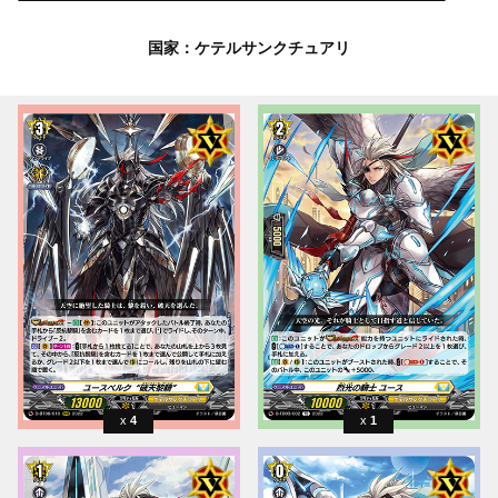
国家：ケテルサンクチュアリ
4
1