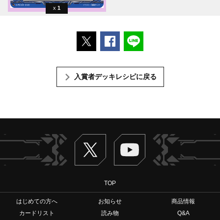
1
ポストする
Facebookでシェアする
LINEで送る
入賞者デッキレシピに戻る
Twitter
ヴァンガードch
TOP
はじめての方へ
お知らせ
商品情報
カードリスト
読み物
Q&A