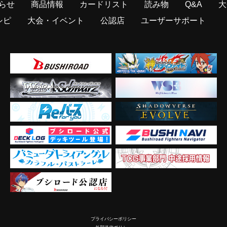
らせ
商品情報
カードリスト
読み物
Q&A
大
シピ
大会・イベント
公認店
ユーザーサポート
プライバシーポリシー