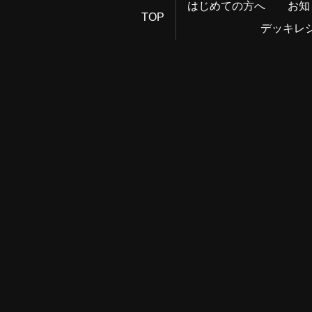
はじめての方へ
お知
TOP
デッキレ