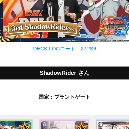
DECK LOGコード：27PS6
ShadowRider さん
国家：ブラントゲート