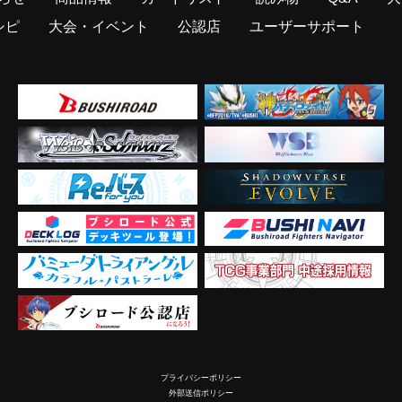
シピ
大会・イベント
公認店
ユーザーサポート
プライバシーポリシー
外部送信ポリシー