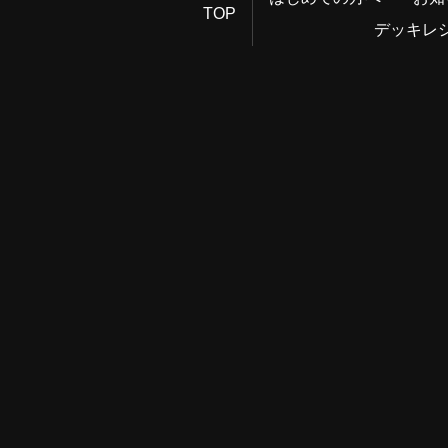
TOP
デッキレ