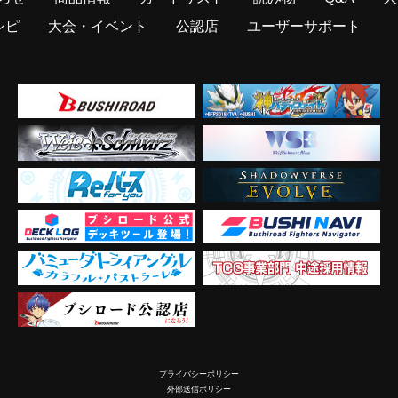
シピ
大会・イベント
公認店
ユーザーサポート
プライバシーポリシー
外部送信ポリシー