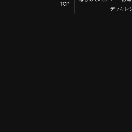
TOP
デッキレ