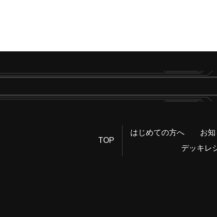
はじめての方へ
お知
TOP
デッキレ