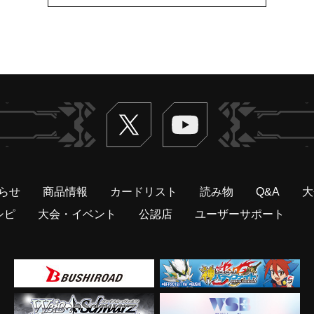
Twitter
ヴァンガードch
らせ
商品情報
カードリスト
読み物
Q&A
大
シピ
大会・イベント
公認店
ユーザーサポート