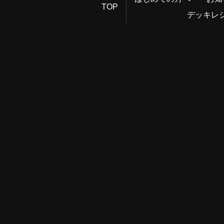
TOP
デッキレ