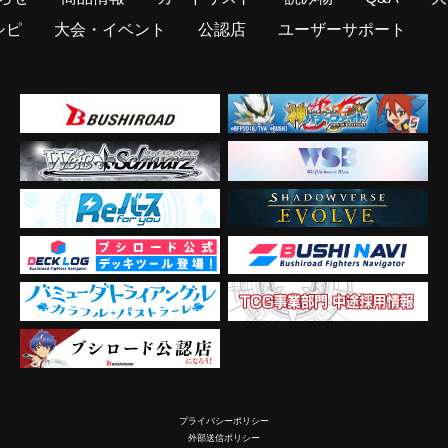
シピ
大会・イベント
公認店
ユーザーサポート
プライバシーポリシー
外部送信ポリシー