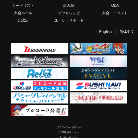
カードリスト
読み物
Q&A
大会ルール
デッキレシピ
大会・イベント
公認店
ユーザーサポート
English
简体中文
プライバシーポリシー
外部送信ポリシー
クッキーポリシー