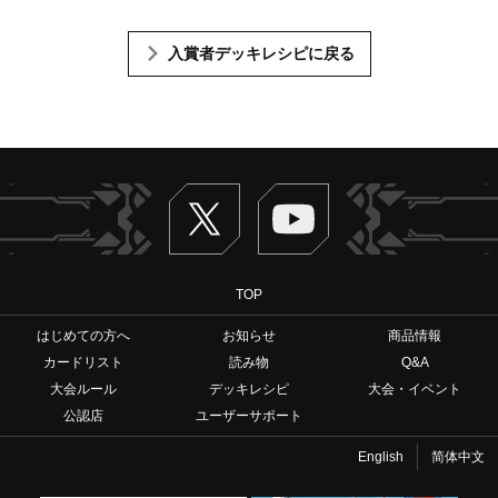
入賞者デッキレシピに戻る
Twitter
ヴァンガードch
TOP
はじめての方へ
お知らせ
商品情報
カードリスト
読み物
Q&A
大会ルール
デッキレシピ
大会・イベント
公認店
ユーザーサポート
English
简体中文