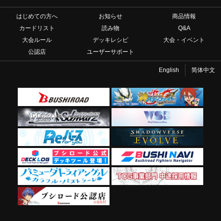
はじめての方へ
お知らせ
商品情報
カードリスト
読み物
Q&A
大会ルール
デッキレシピ
大会・イベント
公認店
ユーザーサポート
English
简体中文