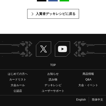
入賞者デッキレシピに戻る
Twitter
ヴァンガードch
TOP
はじめての方へ
お知らせ
商品情報
カードリスト
読み物
Q&A
大会ルール
デッキレシピ
大会・イベント
公認店
ユーザーサポート
English
简体中文