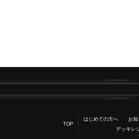
はじめての方へ
お知
TOP
デッキレ