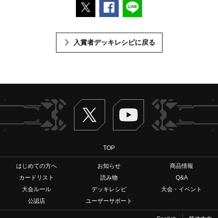
ポストする
Facebookでシェアする
LINEで送る
入賞者デッキレシピに戻る
Twitter
ヴァンガードch
TOP
はじめての方へ
お知らせ
商品情報
カードリスト
読み物
Q&A
大会ルール
デッキレシピ
大会・イベント
公認店
ユーザーサポート