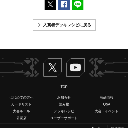
ポストする
Facebookでシェアする
LINEで送る
入賞者デッキレシピに戻る
Twitter
ヴァンガードch
TOP
はじめての方へ
お知らせ
商品情報
カードリスト
読み物
Q&A
大会ルール
デッキレシピ
大会・イベント
公認店
ユーザーサポート