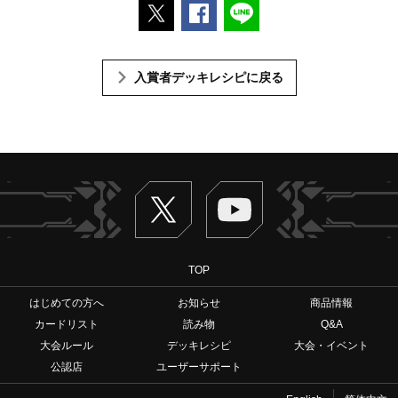
ポストする
Facebookでシェアする
LINEで送る
入賞者デッキレシピに戻る
Twitter
ヴァンガードch
TOP
はじめての方へ
お知らせ
商品情報
カードリスト
読み物
Q&A
大会ルール
デッキレシピ
大会・イベント
公認店
ユーザーサポート