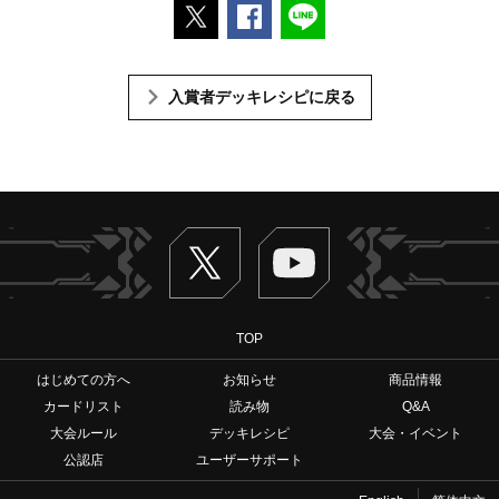
ポストする
Facebookでシェアする
LINEで送る
入賞者デッキレシピに戻る
Twitter
ヴァンガードch
TOP
はじめての方へ
お知らせ
商品情報
カードリスト
読み物
Q&A
大会ルール
デッキレシピ
大会・イベント
公認店
ユーザーサポート