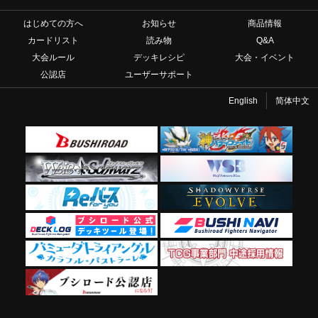
はじめての方へ
お知らせ
商品情報
カードリスト
読み物
Q&A
大会ルール
デッキレシピ
大会・イベント
公認店
ユーザーサポート
English
简体中文