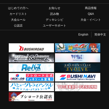
はじめての方へ
お知らせ
商品情報
カードリスト
読み物
Q&A
大会ルール
デッキレシピ
大会・イベント
公認店
ユーザーサポート
English
简体中文