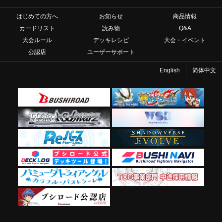
はじめての方へ
お知らせ
商品情報
カードリスト
読み物
Q&A
大会ルール
デッキレシピ
大会・イベント
公認店
ユーザーサポート
English
简体中文