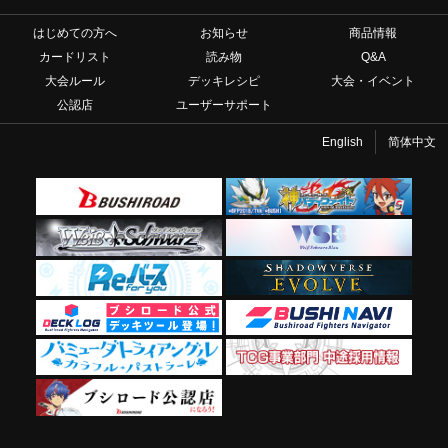
はじめての方へ
お知らせ
商品情報
カードリスト
読み物
Q&A
大会ルール
デッキレシピ
大会・イベント
公認店
ユーザーサポート
English
简体中文