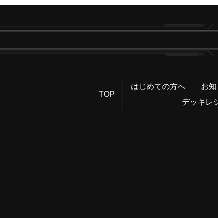
はじめての方へ
お知
TOP
デッキレ