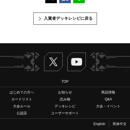
入賞者デッキレシピに戻る
Twitter
ヴァンガードch
TOP
はじめての方へ
お知らせ
商品情報
カードリスト
読み物
Q&A
大会ルール
デッキレシピ
大会・イベント
公認店
ユーザーサポート
English
简体中文