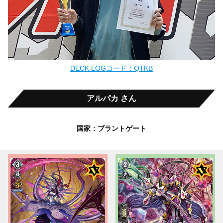
DECK LOGコード：QTKB
アルパカ さん
国家：ブラントゲート