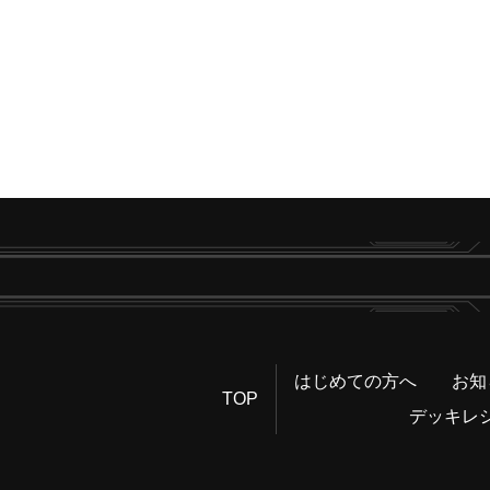
はじめての方へ
お知
TOP
デッキレ