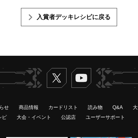
入賞者デッキレシピに戻る
Twitter
ヴァンガードch
らせ
商品情報
カードリスト
読み物
Q&A
大
シピ
大会・イベント
公認店
ユーザーサポート