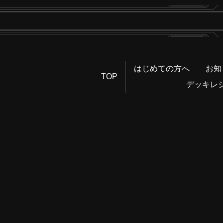
はじめての方へ
お知
TOP
デッキレ