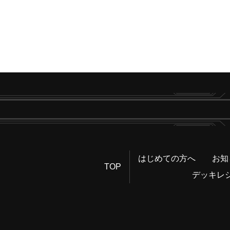
はじめての方へ
お知
TOP
デッキレ