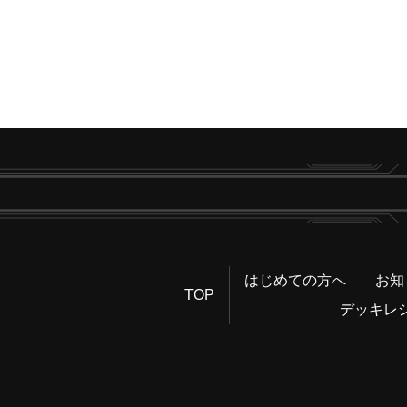
はじめての方へ
お知
TOP
デッキレ