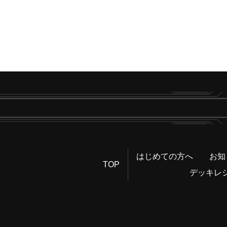
はじめての方へ
お知
TOP
デッキレ