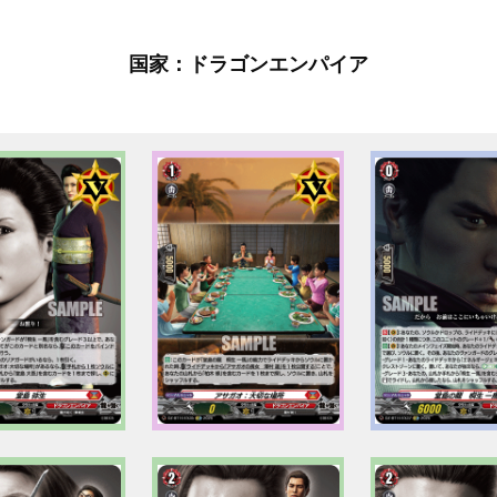
国家：ドラゴンエンパイア