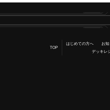
はじめての方へ
お知
TOP
デッキレ