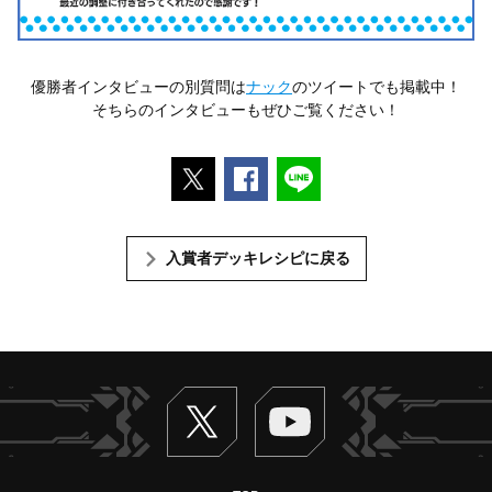
優勝者インタビューの別質問は
ナック
のツイートでも掲載中！
そちらのインタビューもぜひご覧ください！
ポストする
Facebookでシェアする
LINEで送る
入賞者デッキレシピに戻る
Twitter
ヴァンガードch