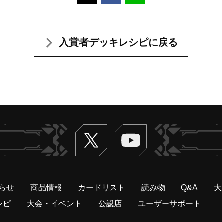
入賞者デッキレシピに戻る
Twitter
ヴァンガードch
らせ
商品情報
カードリスト
読み物
Q&A
大
シピ
大会・イベント
公認店
ユーザーサポート