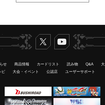
Twitter
ヴァンガードch
らせ
商品情報
カードリスト
読み物
Q&A
大
シピ
大会・イベント
公認店
ユーザーサポート