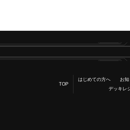
はじめての方へ
お知
TOP
デッキレ