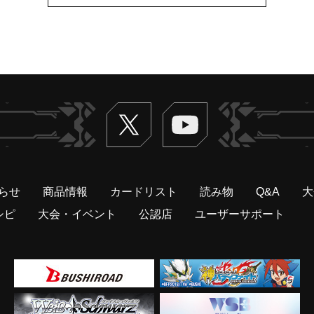
Twitter
ヴァンガードch
らせ
商品情報
カードリスト
読み物
Q&A
大
シピ
大会・イベント
公認店
ユーザーサポート