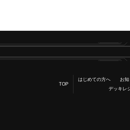
はじめての方へ
お知
TOP
デッキレ