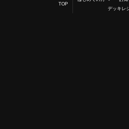
TOP
デッキレ