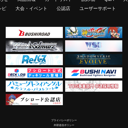
シピ
大会・イベント
公認店
ユーザーサポート
プライバシーポリシー
外部送信ポリシー