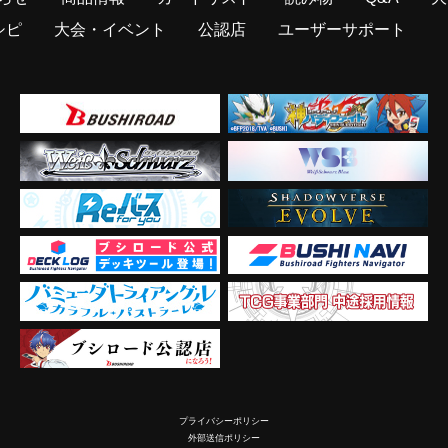
シピ
大会・イベント
公認店
ユーザーサポート
プライバシーポリシー
外部送信ポリシー