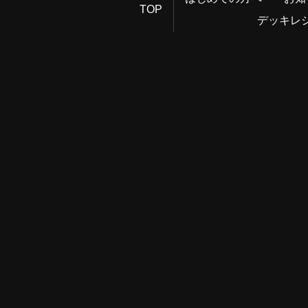
TOP
デッキレ