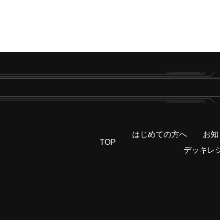
はじめての方へ
お知
TOP
デッキレ