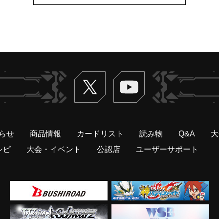
Twitter
ヴァンガードch
らせ
商品情報
カードリスト
読み物
Q&A
大
シピ
大会・イベント
公認店
ユーザーサポート