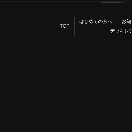
はじめての方へ
お知
TOP
デッキレ