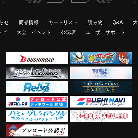
らせ
商品情報
カードリスト
読み物
Q&A
大
シピ
大会・イベント
公認店
ユーザーサポート