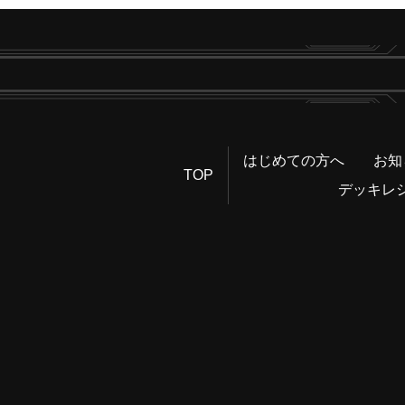
はじめての方へ
お知
TOP
デッキレ