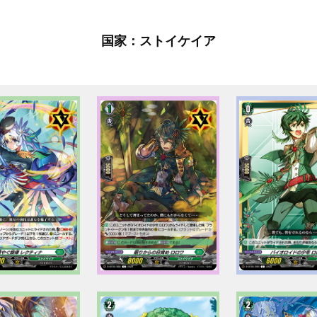
国家：ストイケイア