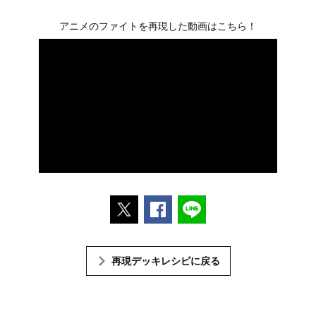
アニメのファイトを再現した動画はこちら！
ポストする
Facebookでシェアする
LINEで送る
再現デッキレシピに戻る