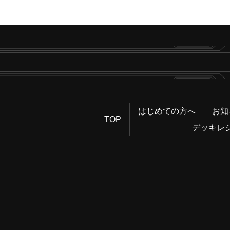
はじめての方へ
お知
TOP
デッキレ