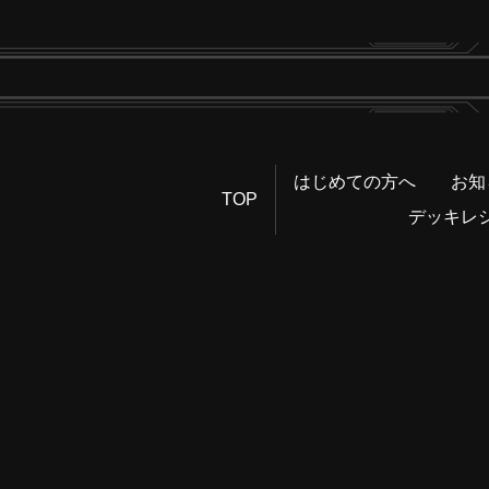
はじめての方へ
お知
TOP
デッキレ