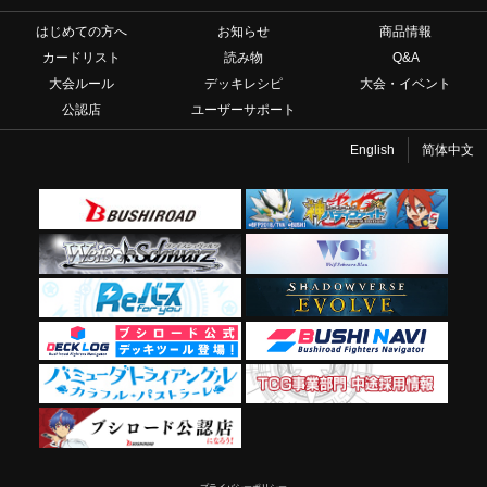
はじめての方へ
お知らせ
商品情報
カードリスト
読み物
Q&A
大会ルール
デッキレシピ
大会・イベント
公認店
ユーザーサポート
English
简体中文