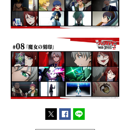
ポストする
Facebookでシェアする
LINEで送る